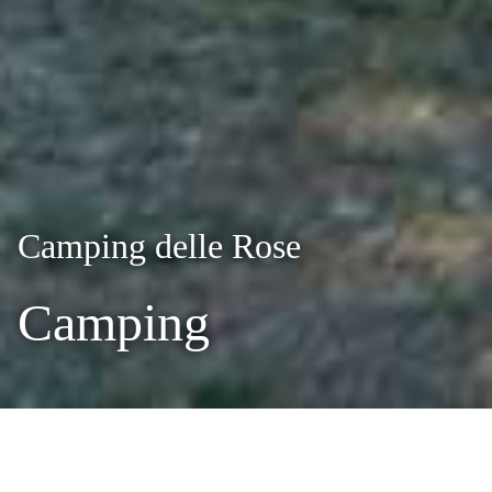
Camping delle Rose
Camping
Camping